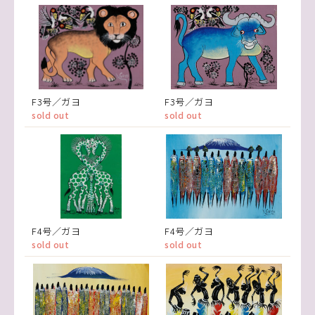
F3号／ガヨ
F3号／ガヨ
sold out
sold out
F4号／ガヨ
F4号／ガヨ
sold out
sold out