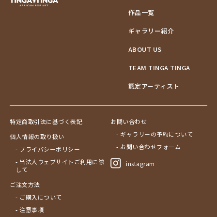
作品一覧
ギャラリー紹介
ABOUT US
TEAM TINGA TINGA
認定アーティスト
特定商取引法に基づく表記
お問い合わせ
- ギャラリーの予約について
個人情報の取り扱い
- お問い合わせフォーム
- プライバシーポリシー
- 当法人ウェブサイトご利用に際
instagram
して
ご注文方法
- ご購入について
- 注意事項