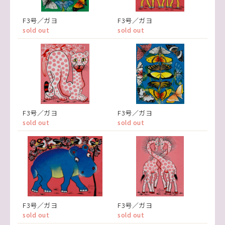
F3号／ガヨ
F3号／ガヨ
sold out
sold out
F3号／ガヨ
F3号／ガヨ
sold out
sold out
F3号／ガヨ
F3号／ガヨ
sold out
sold out