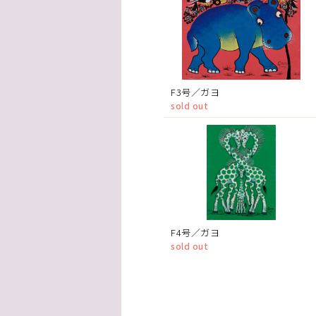
F3号／ガヨ
sold out
F4号／ガヨ
sold out