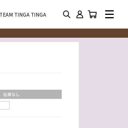
TEAM TINGA TINGA
在庫なし