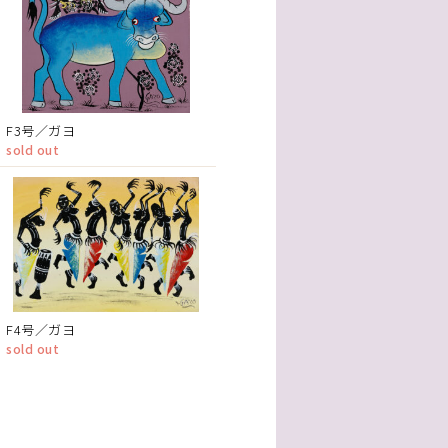
F3号／ガヨ
sold out
F4号／ガヨ
sold out