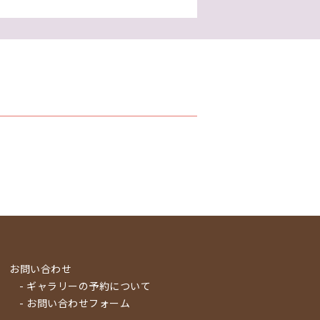
お問い合わせ
- ギャラリーの予約について
- お問い合わせフォーム