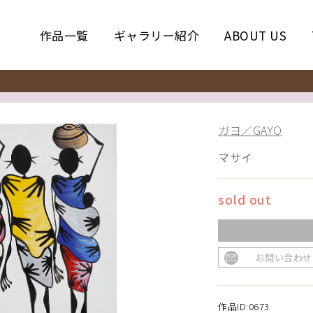
作品一覧
ギャラリー紹介
ABOUT US
ガヨ／GAYO
マサイ
sold out
お問い合わせ
作品ID:0673