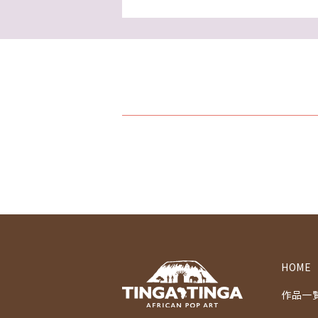
HOME
作品一