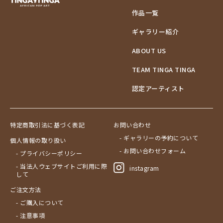
作品一覧
ギャラリー紹介
ABOUT US
TEAM TINGA TINGA
認定アーティスト
特定商取引法に基づく表記
お問い合わせ
- ギャラリーの予約について
個人情報の取り扱い
- お問い合わせフォーム
- プライバシーポリシー
- 当法人ウェブサイトご利用に際
instagram
して
ご注文方法
- ご購入について
- 注意事項