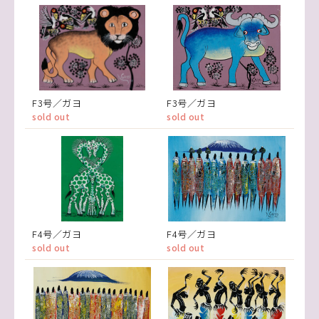
F3号／ガヨ
F3号／ガヨ
sold out
sold out
F4号／ガヨ
F4号／ガヨ
sold out
sold out