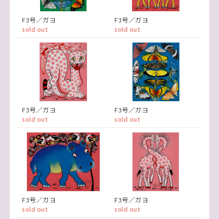
F3号／ガヨ
F3号／ガヨ
sold out
sold out
F3号／ガヨ
F3号／ガヨ
sold out
sold out
F3号／ガヨ
F3号／ガヨ
sold out
sold out