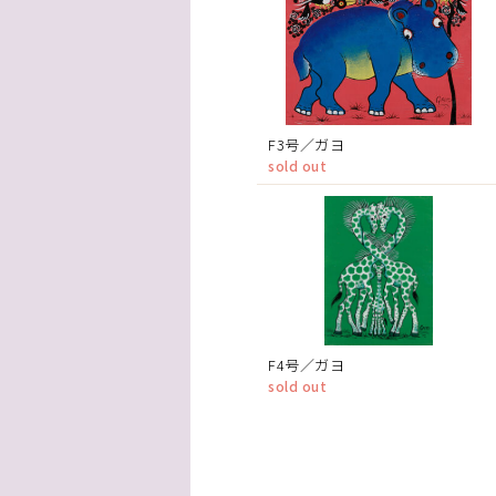
F3号／ガヨ
sold out
F4号／ガヨ
sold out