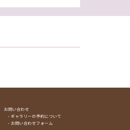
お問い合わせ
- ギャラリーの予約について
- お問い合わせフォーム