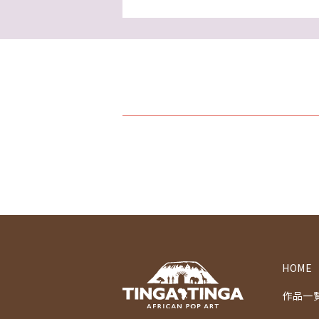
HOME
作品一