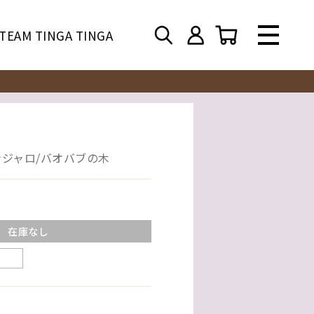
TEAM TINGA TINGA
ンジャロ/バオバブの木
在庫なし