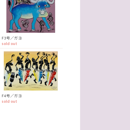
F3号／ガヨ
sold out
F4号／ガヨ
sold out