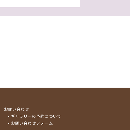
お問い合わせ
- ギャラリーの予約について
- お問い合わせフォーム