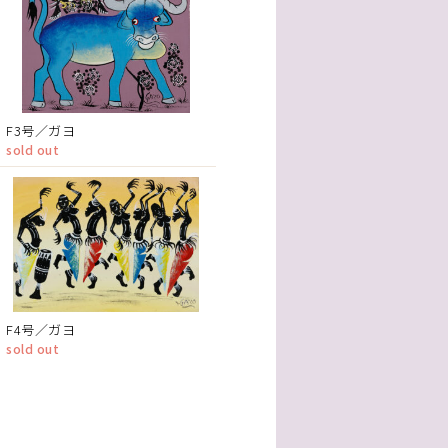
F3号／ガヨ
sold out
F4号／ガヨ
sold out