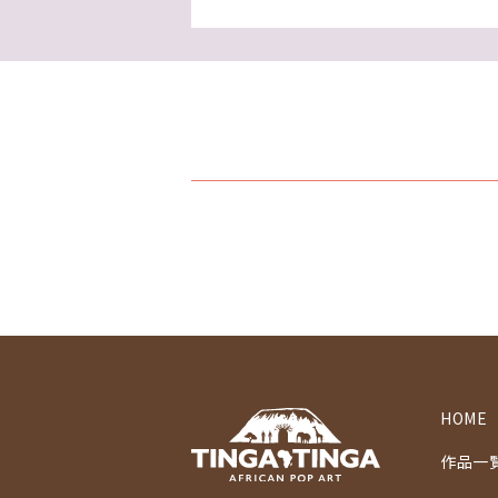
HOME
作品一