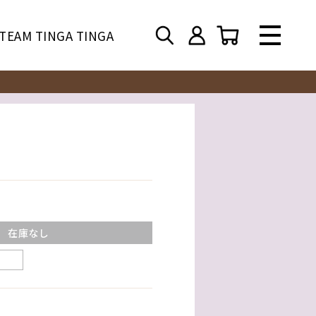
TEAM TINGA TINGA
在庫なし