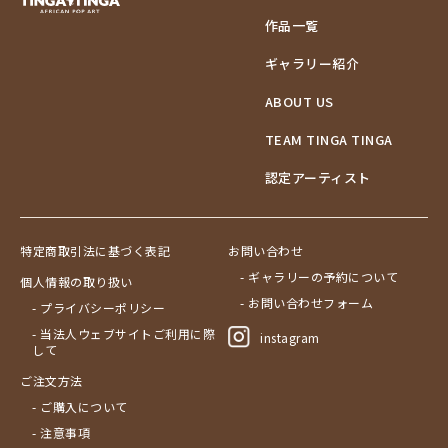
作品一覧
ギャラリー紹介
ABOUT US
TEAM TINGA TINGA
認定アーティスト
特定商取引法に基づく表記
お問い合わせ
- ギャラリーの予約について
個人情報の取り扱い
- お問い合わせフォーム
- プライバシーポリシー
- 当法人ウェブサイトご利用に際
instagram
して
ご注文方法
- ご購入について
- 注意事項