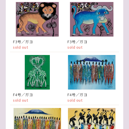
F3号／ガヨ
F3号／ガヨ
sold out
sold out
F4号／ガヨ
F4号／ガヨ
sold out
sold out