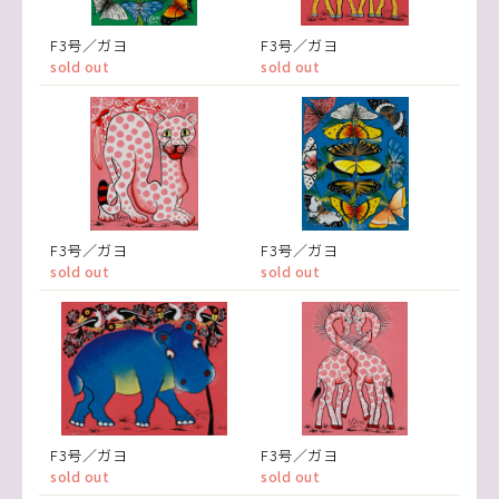
F3号／ガヨ
F3号／ガヨ
sold out
sold out
F3号／ガヨ
F3号／ガヨ
sold out
sold out
F3号／ガヨ
F3号／ガヨ
sold out
sold out