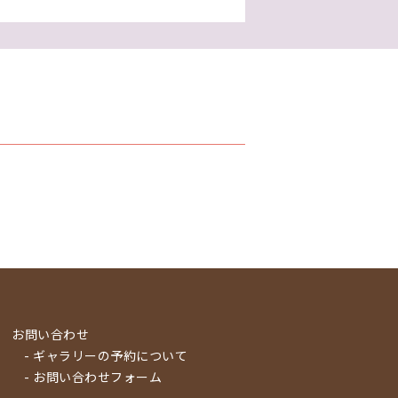
お問い合わせ
- ギャラリーの予約について
- お問い合わせフォーム