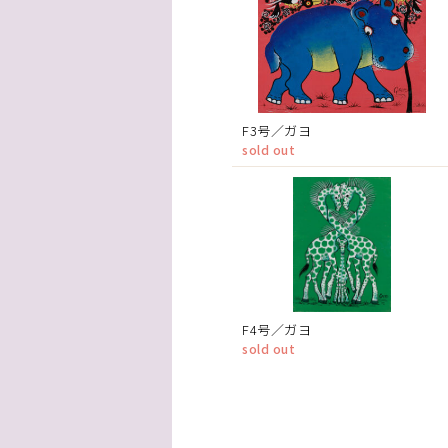
F3号／ガヨ
sold out
F4号／ガヨ
sold out