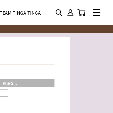
TEAM TINGA TINGA
鳥
在庫なし