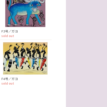
F3号／ガヨ
sold out
F4号／ガヨ
sold out