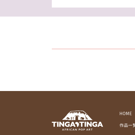
HOME
作品一