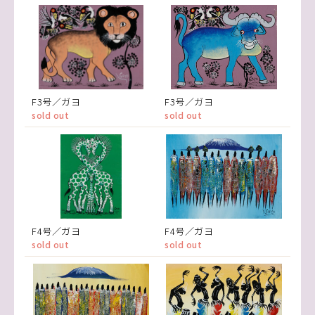
F3号／ガヨ
F3号／ガヨ
sold out
sold out
F4号／ガヨ
F4号／ガヨ
sold out
sold out