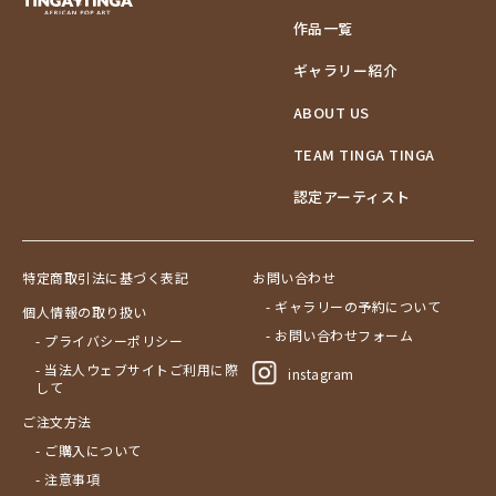
作品一覧
ギャラリー紹介
ABOUT US
TEAM TINGA TINGA
認定アーティスト
特定商取引法に基づく表記
お問い合わせ
- ギャラリーの予約について
個人情報の取り扱い
- お問い合わせフォーム
- プライバシーポリシー
- 当法人ウェブサイトご利用に際
instagram
して
ご注文方法
- ご購入について
- 注意事項