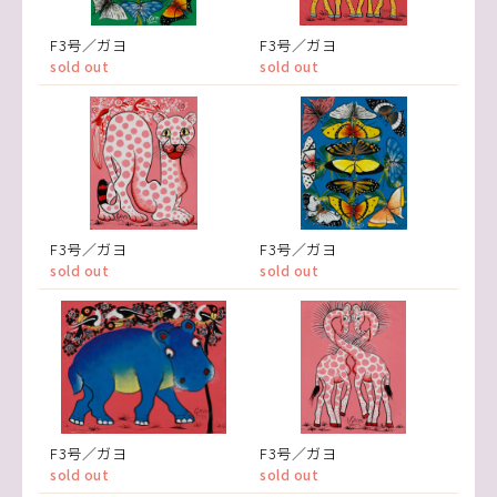
F3号／ガヨ
F3号／ガヨ
sold out
sold out
F3号／ガヨ
F3号／ガヨ
sold out
sold out
F3号／ガヨ
F3号／ガヨ
sold out
sold out