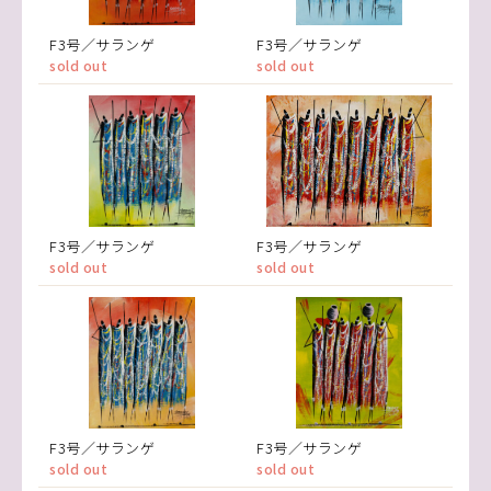
F3号／サランゲ
F3号／サランゲ
sold out
sold out
F3号／サランゲ
F3号／サランゲ
sold out
sold out
F3号／サランゲ
F3号／サランゲ
sold out
sold out