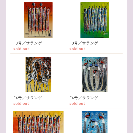
F3号／サランゲ
F3号／サランゲ
sold out
sold out
F4号／サランゲ
F4号／サランゲ
sold out
sold out