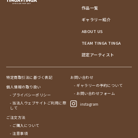
作品一覧
ギャラリー紹介
ABOUT US
TEAM TINGA TINGA
認定アーティスト
特定商取引法に基づく表記
お問い合わせ
- ギャラリーの予約について
個人情報の取り扱い
- お問い合わせフォーム
- プライバシーポリシー
- 当法人ウェブサイトご利用に際
instagram
して
ご注文方法
- ご購入について
- 注意事項