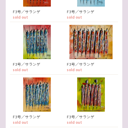
F3号／サランゲ
F3号／サランゲ
sold out
sold out
F3号／サランゲ
F3号／サランゲ
sold out
sold out
F3号／サランゲ
F3号／サランゲ
sold out
sold out