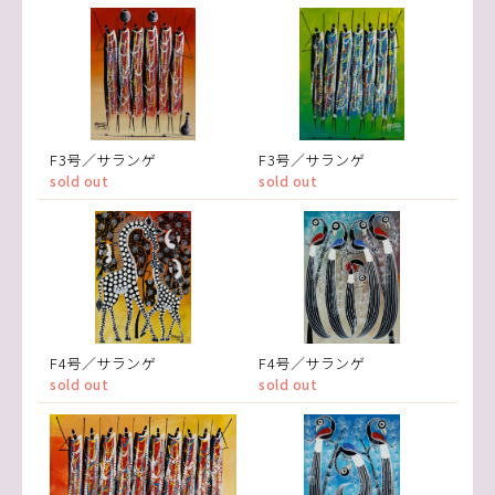
F3号／サランゲ
F3号／サランゲ
sold out
sold out
F4号／サランゲ
F4号／サランゲ
sold out
sold out