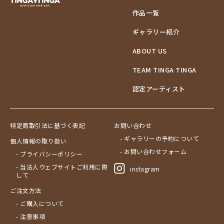
作品一覧
ギャラリー紹介
ABOUT US
TEAM TINGA TINGA
認定アーティスト
特定商取引法に基づく表記
お問い合わせ
- ギャラリーの予約について
個人情報の取り扱い
- お問い合わせフォーム
- プライバシーポリシー
- 当法人ウェブサイトご利用に際
instagram
して
ご注文方法
- ご購入について
- 注意事項