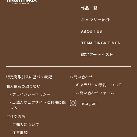
作品一覧
ギャラリー紹介
ABOUT US
TEAM TINGA TINGA
認定アーティスト
特定商取引法に基づく表記
お問い合わせ
- ギャラリーの予約について
個人情報の取り扱い
- お問い合わせフォーム
- プライバシーポリシー
- 当法人ウェブサイトご利用に際
instagram
して
ご注文方法
- ご購入について
- 注意事項