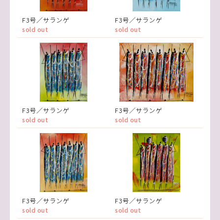
F3号／サランゲ
F3号／サランゲ
sold out
sold out
F3号／サランゲ
F3号／サランゲ
sold out
sold out
F3号／サランゲ
F3号／サランゲ
sold out
sold out