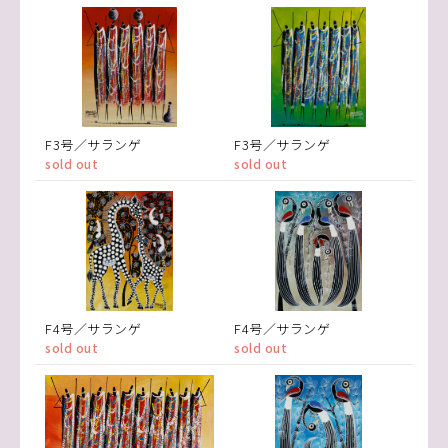
F3号／サランゲ
F3号／サランゲ
sold out
sold out
F4号／サランゲ
F4号／サランゲ
sold out
sold out