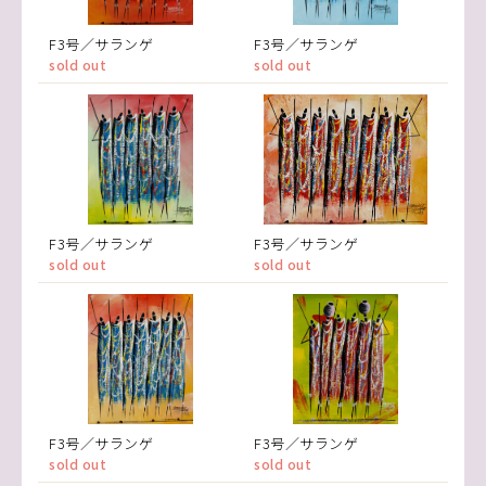
F3号／サランゲ
F3号／サランゲ
sold out
sold out
F3号／サランゲ
F3号／サランゲ
sold out
sold out
F3号／サランゲ
F3号／サランゲ
sold out
sold out