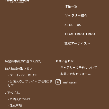
作品一覧
ギャラリー紹介
ABOUT US
TEAM TINGA TINGA
認定アーティスト
特定商取引法に基づく表記
お問い合わせ
- ギャラリーの予約について
個人情報の取り扱い
- お問い合わせフォーム
- プライバシーポリシー
- 当法人ウェブサイトご利用に際
instagram
して
ご注文方法
- ご購入について
- 注意事項