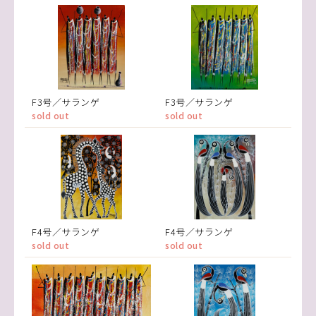
F3号／サランゲ
F3号／サランゲ
sold out
sold out
F4号／サランゲ
F4号／サランゲ
sold out
sold out