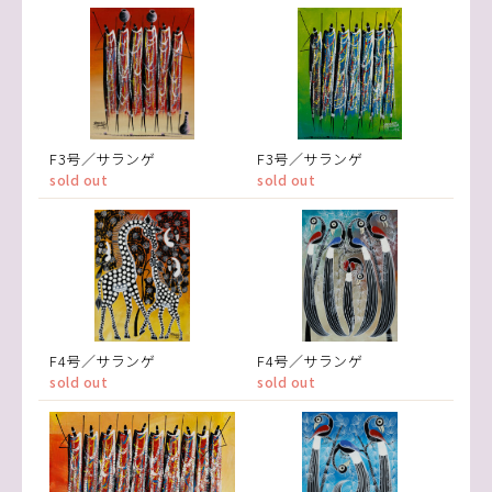
F3号／サランゲ
F3号／サランゲ
sold out
sold out
F4号／サランゲ
F4号／サランゲ
sold out
sold out