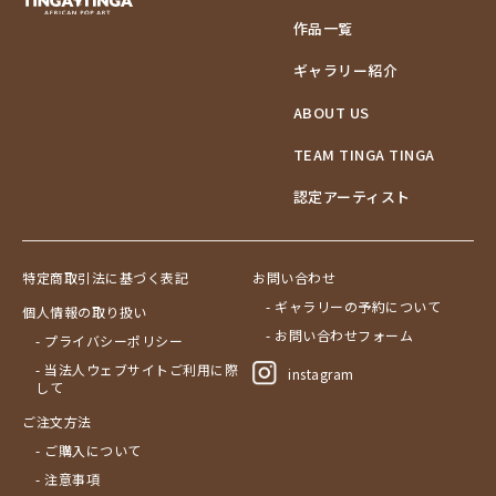
作品一覧
ギャラリー紹介
ABOUT US
TEAM TINGA TINGA
認定アーティスト
特定商取引法に基づく表記
お問い合わせ
- ギャラリーの予約について
個人情報の取り扱い
- お問い合わせフォーム
- プライバシーポリシー
- 当法人ウェブサイトご利用に際
instagram
して
ご注文方法
- ご購入について
- 注意事項