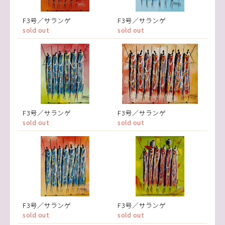
F3号／サランゲ
F3号／サランゲ
sold out
sold out
F3号／サランゲ
F3号／サランゲ
sold out
sold out
F3号／サランゲ
F3号／サランゲ
sold out
sold out