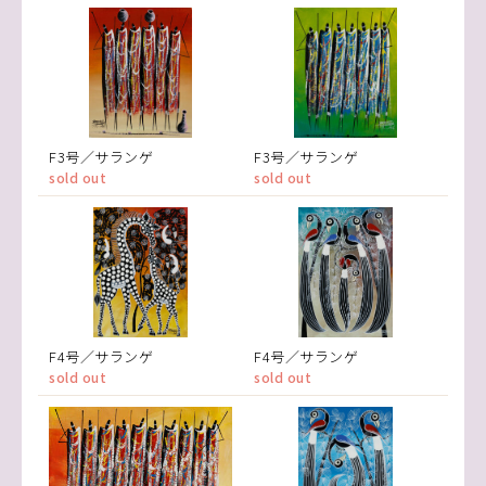
F3号／サランゲ
F3号／サランゲ
sold out
sold out
F4号／サランゲ
F4号／サランゲ
sold out
sold out