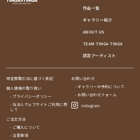
作品一覧
ギャラリー紹介
ABOUT US
TEAM TINGA TINGA
認定アーティスト
特定商取引法に基づく表記
お問い合わせ
- ギャラリーの予約について
個人情報の取り扱い
- お問い合わせフォーム
- プライバシーポリシー
- 当法人ウェブサイトご利用に際
instagram
して
ご注文方法
- ご購入について
- 注意事項