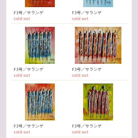
F3号／サランゲ
F3号／サランゲ
sold out
sold out
F3号／サランゲ
F3号／サランゲ
sold out
sold out
F3号／サランゲ
F3号／サランゲ
sold out
sold out