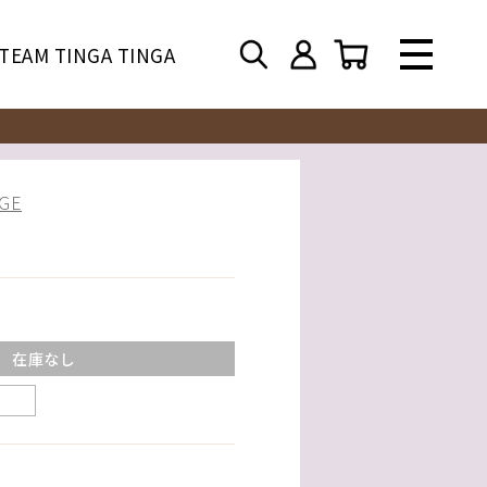
TEAM TINGA TINGA
GE
在庫なし