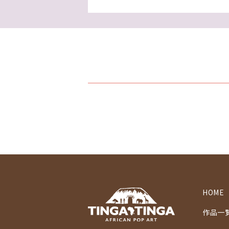
HOME
作品一