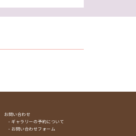
お問い合わせ
- ギャラリーの予約について
- お問い合わせフォーム