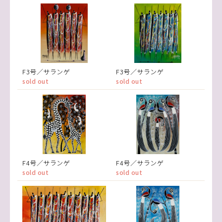
F3号／サランゲ
F3号／サランゲ
sold out
sold out
F4号／サランゲ
F4号／サランゲ
sold out
sold out