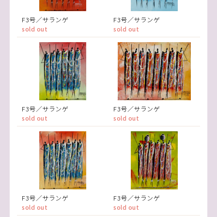
F3号／サランゲ
F3号／サランゲ
sold out
sold out
F3号／サランゲ
F3号／サランゲ
sold out
sold out
F3号／サランゲ
F3号／サランゲ
sold out
sold out