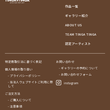
作品一覧
ギャラリー紹介
ABOUT US
TEAM TINGA TINGA
認定アーティスト
特定商取引法に基づく表記
お問い合わせ
- ギャラリーの予約について
個人情報の取り扱い
- お問い合わせフォーム
- プライバシーポリシー
- 当法人ウェブサイトご利用に際
instagram
して
ご注文方法
- ご購入について
- 注意事項