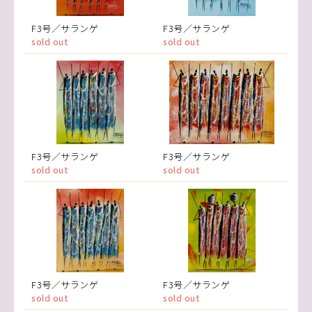
F3号／サランゲ
F3号／サランゲ
sold out
sold out
F3号／サランゲ
F3号／サランゲ
sold out
sold out
F3号／サランゲ
F3号／サランゲ
sold out
sold out