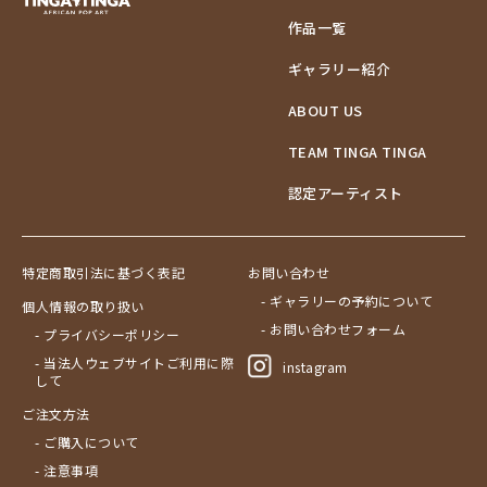
作品一覧
ギャラリー紹介
ABOUT US
TEAM TINGA TINGA
認定アーティスト
特定商取引法に基づく表記
お問い合わせ
- ギャラリーの予約について
個人情報の取り扱い
- お問い合わせフォーム
- プライバシーポリシー
- 当法人ウェブサイトご利用に際
instagram
して
ご注文方法
- ご購入について
- 注意事項