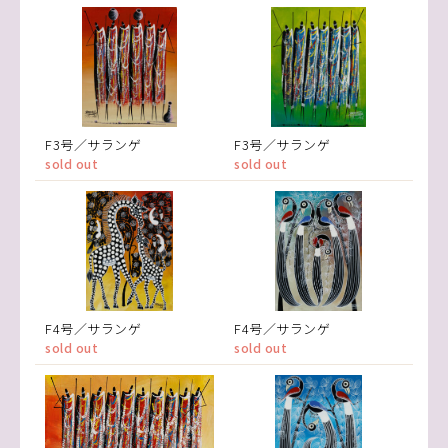
F3号／サランゲ
F3号／サランゲ
sold out
sold out
F4号／サランゲ
F4号／サランゲ
sold out
sold out