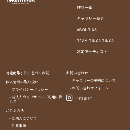
作品一覧
ギャラリー紹介
ABOUT US
TEAM TINGA TINGA
認定アーティスト
特定商取引法に基づく表記
お問い合わせ
- ギャラリーの予約について
個人情報の取り扱い
- お問い合わせフォーム
- プライバシーポリシー
- 当法人ウェブサイトご利用に際
instagram
して
ご注文方法
- ご購入について
- 注意事項