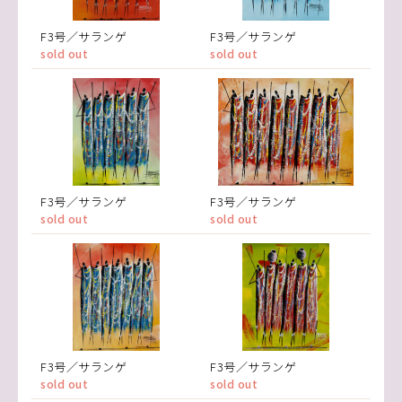
F3号／サランゲ
F3号／サランゲ
sold out
sold out
F3号／サランゲ
F3号／サランゲ
sold out
sold out
F3号／サランゲ
F3号／サランゲ
sold out
sold out