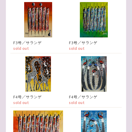
F3号／サランゲ
F3号／サランゲ
sold out
sold out
F4号／サランゲ
F4号／サランゲ
sold out
sold out