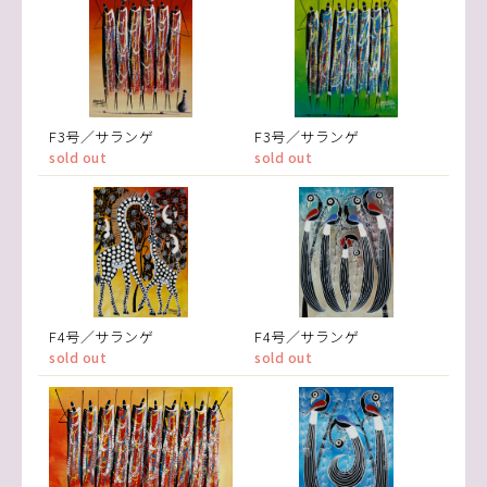
F3号／サランゲ
F3号／サランゲ
sold out
sold out
F4号／サランゲ
F4号／サランゲ
sold out
sold out