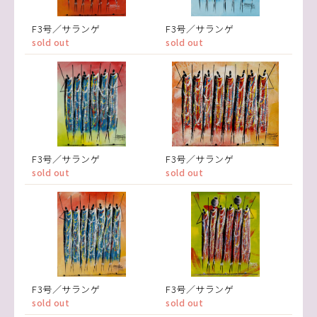
F3号／サランゲ
F3号／サランゲ
sold out
sold out
F3号／サランゲ
F3号／サランゲ
sold out
sold out
F3号／サランゲ
F3号／サランゲ
sold out
sold out