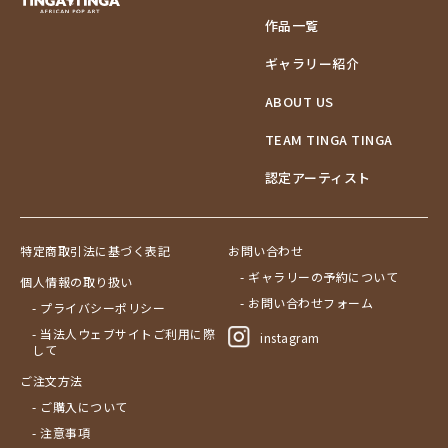
作品一覧
ギャラリー紹介
ABOUT US
TEAM TINGA TINGA
認定アーティスト
特定商取引法に基づく表記
お問い合わせ
- ギャラリーの予約について
個人情報の取り扱い
- お問い合わせフォーム
- プライバシーポリシー
- 当法人ウェブサイトご利用に際
instagram
して
ご注文方法
- ご購入について
- 注意事項