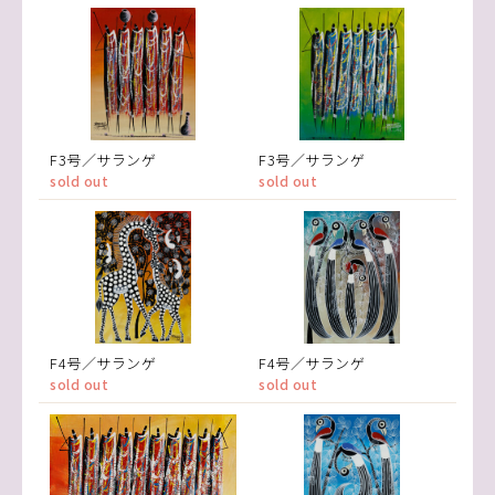
F3号／サランゲ
F3号／サランゲ
sold out
sold out
F4号／サランゲ
F4号／サランゲ
sold out
sold out