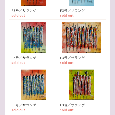
F3号／サランゲ
F3号／サランゲ
sold out
sold out
F3号／サランゲ
F3号／サランゲ
sold out
sold out
F3号／サランゲ
F3号／サランゲ
sold out
sold out