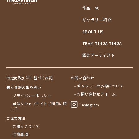
作品一覧
ギャラリー紹介
ABOUT US
TEAM TINGA TINGA
認定アーティスト
特定商取引法に基づく表記
お問い合わせ
- ギャラリーの予約について
個人情報の取り扱い
- お問い合わせフォーム
- プライバシーポリシー
- 当法人ウェブサイトご利用に際
instagram
して
ご注文方法
- ご購入について
- 注意事項