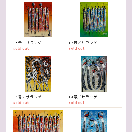
F3号／サランゲ
F3号／サランゲ
sold out
sold out
F4号／サランゲ
F4号／サランゲ
sold out
sold out