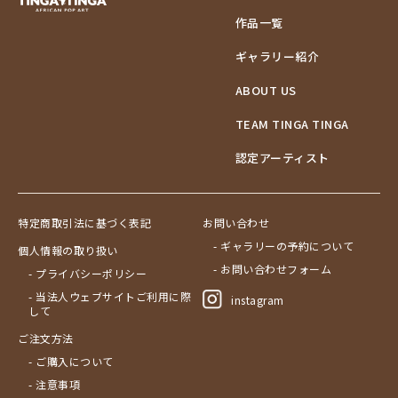
作品一覧
ギャラリー紹介
ABOUT US
TEAM TINGA TINGA
認定アーティスト
特定商取引法に基づく表記
お問い合わせ
- ギャラリーの予約について
個人情報の取り扱い
- お問い合わせフォーム
- プライバシーポリシー
- 当法人ウェブサイトご利用に際
instagram
して
ご注文方法
- ご購入について
- 注意事項