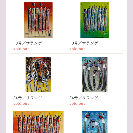
F3号／サランゲ
F3号／サランゲ
sold out
sold out
F4号／サランゲ
F4号／サランゲ
sold out
sold out