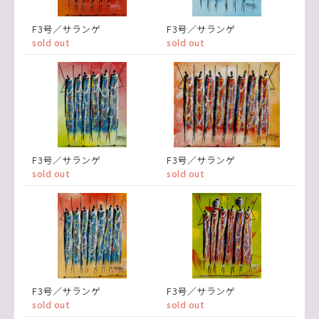
F3号／サランゲ
F3号／サランゲ
sold out
sold out
F3号／サランゲ
F3号／サランゲ
sold out
sold out
F3号／サランゲ
F3号／サランゲ
sold out
sold out