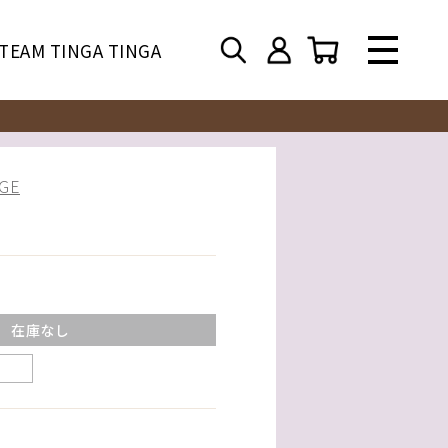
TEAM TINGA TINGA
GE
在庫なし