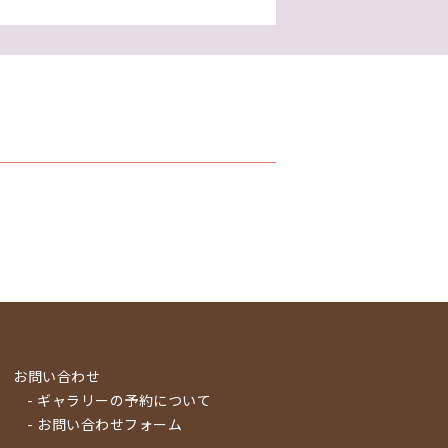
お問い合わせ
- ギャラリーの予約について
- お問い合わせフォーム