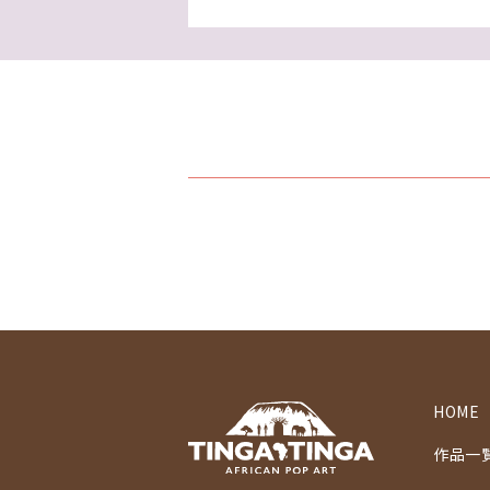
HOME
作品一