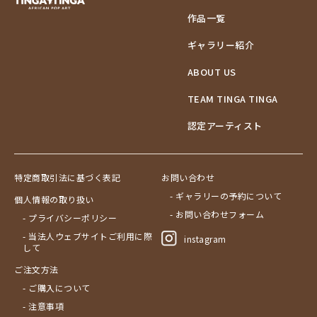
作品一覧
ギャラリー紹介
ABOUT US
TEAM TINGA TINGA
認定アーティスト
特定商取引法に基づく表記
お問い合わせ
- ギャラリーの予約について
個人情報の取り扱い
- お問い合わせフォーム
- プライバシーポリシー
- 当法人ウェブサイトご利用に際
instagram
して
ご注文方法
- ご購入について
- 注意事項