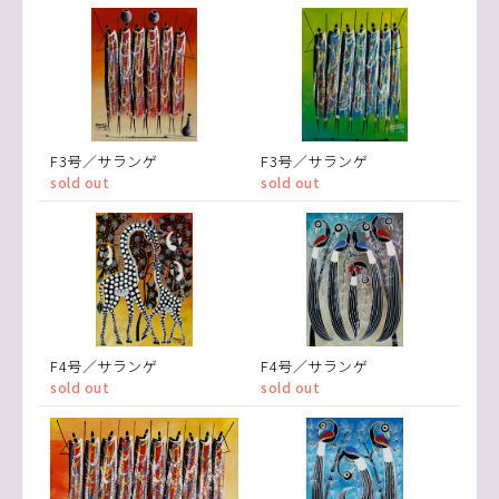
F3号／サランゲ
F3号／サランゲ
sold out
sold out
F4号／サランゲ
F4号／サランゲ
sold out
sold out