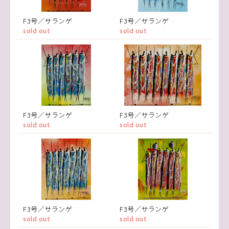
F3号／サランゲ
F3号／サランゲ
sold out
sold out
F3号／サランゲ
F3号／サランゲ
sold out
sold out
F3号／サランゲ
F3号／サランゲ
sold out
sold out