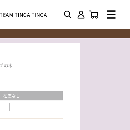
TEAM TINGA TINGA
バブの木
在庫なし