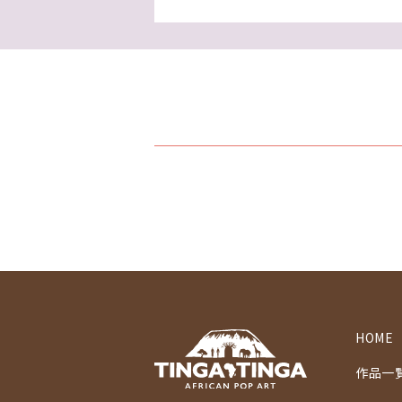
HOME
作品一