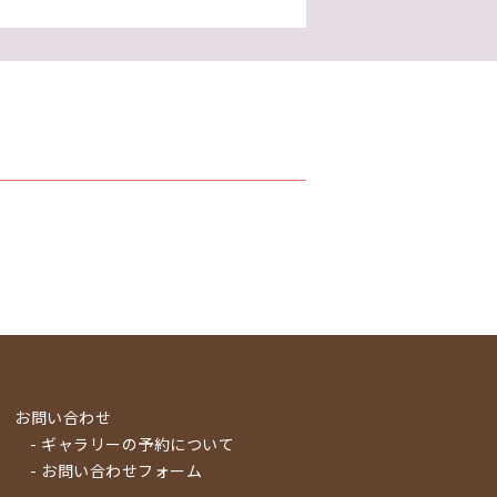
お問い合わせ
- ギャラリーの予約について
- お問い合わせフォーム