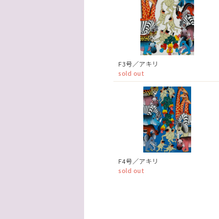
F3号／アキリ
sold out
F4号／アキリ
sold out