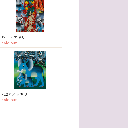
F4号／アキリ
sold out
F12号／アキリ
sold out