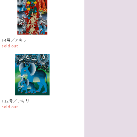
F4号／アキリ
sold out
F12号／アキリ
sold out