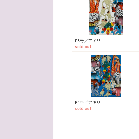
F3号／アキリ
sold out
F4号／アキリ
sold out