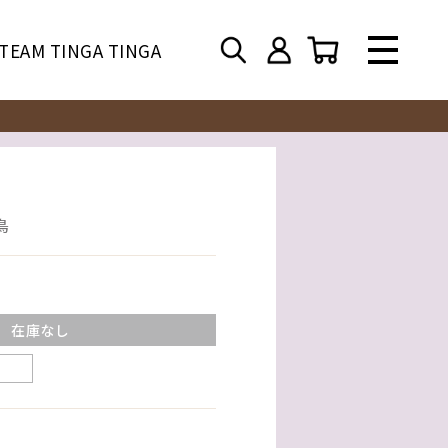
TEAM TINGA TINGA
鳥
在庫なし