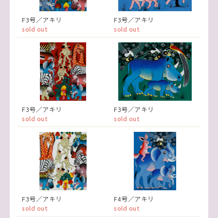
F3号／アキリ
F3号／アキリ
sold out
sold out
F3号／アキリ
F3号／アキリ
sold out
sold out
F3号／アキリ
F4号／アキリ
sold out
sold out