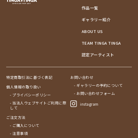
作品一覧
ギャラリー紹介
ABOUT US
TEAM TINGA TINGA
認定アーティスト
特定商取引法に基づく表記
お問い合わせ
- ギャラリーの予約について
個人情報の取り扱い
- お問い合わせフォーム
- プライバシーポリシー
- 当法人ウェブサイトご利用に際
instagram
して
ご注文方法
- ご購入について
- 注意事項