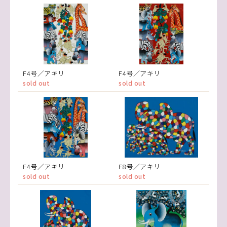
F4号／アキリ
F4号／アキリ
sold out
sold out
F4号／アキリ
F8号／アキリ
sold out
sold out