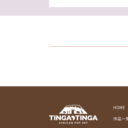
HOME
作品一