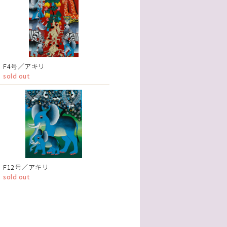
F4号／アキリ
sold out
F12号／アキリ
sold out