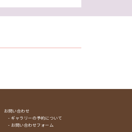
お問い合わせ
- ギャラリーの予約について
- お問い合わせフォーム