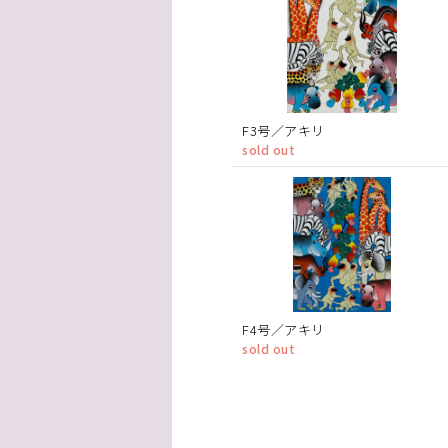
F3号／アキリ
sold out
F4号／アキリ
sold out