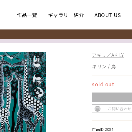
作品一覧
ギャラリー紹介
ABOUT US
アキリ／AKILY
キリン / 鳥
sold out
お問い合わせ
作品ID:2084