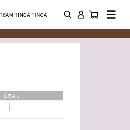
TEAM TINGA TINGA
在庫なし