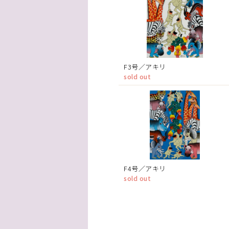
F3号／アキリ
sold out
F4号／アキリ
sold out