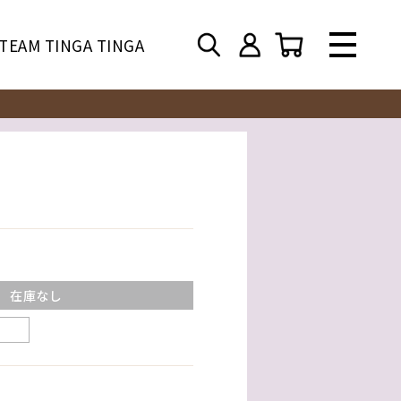
TEAM TINGA TINGA
在庫なし