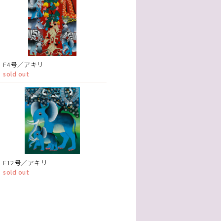
F4号／アキリ
sold out
F12号／アキリ
sold out