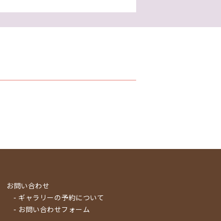
お問い合わせ
- ギャラリーの予約について
- お問い合わせフォーム