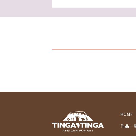
HOME
作品一