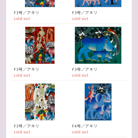
F3号／アキリ
F3号／アキリ
sold out
sold out
F3号／アキリ
F3号／アキリ
sold out
sold out
F3号／アキリ
F4号／アキリ
sold out
sold out