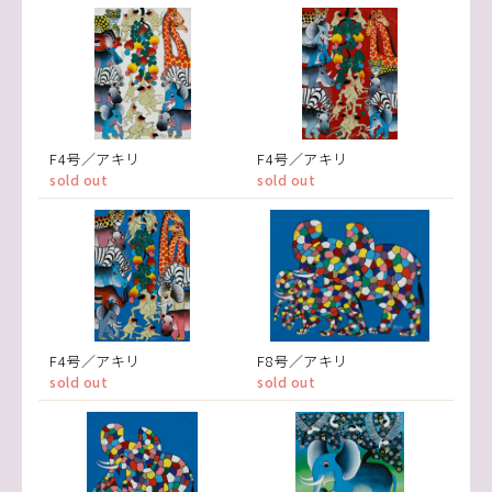
F4号／アキリ
F4号／アキリ
sold out
sold out
F4号／アキリ
F8号／アキリ
sold out
sold out