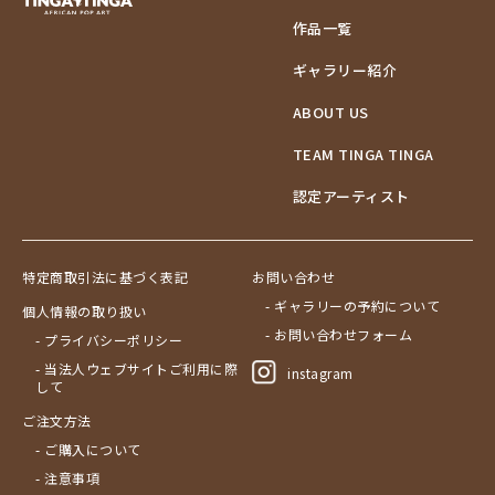
作品一覧
ギャラリー紹介
ABOUT US
TEAM TINGA TINGA
認定アーティスト
特定商取引法に基づく表記
お問い合わせ
- ギャラリーの予約について
個人情報の取り扱い
- お問い合わせフォーム
- プライバシーポリシー
- 当法人ウェブサイトご利用に際
instagram
して
ご注文方法
- ご購入について
- 注意事項