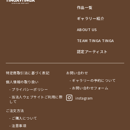
作品一覧
ギャラリー紹介
ABOUT US
TEAM TINGA TINGA
認定アーティスト
特定商取引法に基づく表記
お問い合わせ
- ギャラリーの予約について
個人情報の取り扱い
- お問い合わせフォーム
- プライバシーポリシー
- 当法人ウェブサイトご利用に際
instagram
して
ご注文方法
- ご購入について
- 注意事項