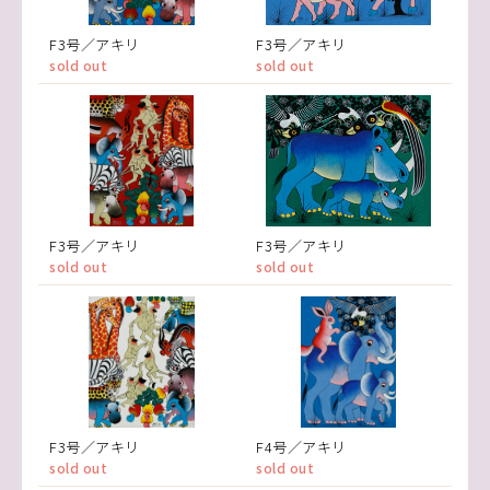
F3号／アキリ
F3号／アキリ
sold out
sold out
F3号／アキリ
F3号／アキリ
sold out
sold out
F3号／アキリ
F4号／アキリ
sold out
sold out