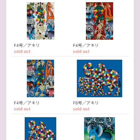
F4号／アキリ
F4号／アキリ
sold out
sold out
F4号／アキリ
F8号／アキリ
sold out
sold out