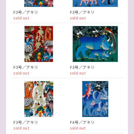
F3号／アキリ
F3号／アキリ
sold out
sold out
F3号／アキリ
F3号／アキリ
sold out
sold out
F3号／アキリ
F4号／アキリ
sold out
sold out