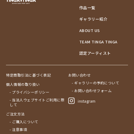
作品一覧
ギャラリー紹介
ABOUT US
TEAM TINGA TINGA
認定アーティスト
特定商取引法に基づく表記
お問い合わせ
- ギャラリーの予約について
個人情報の取り扱い
- お問い合わせフォーム
- プライバシーポリシー
- 当法人ウェブサイトご利用に際
instagram
して
ご注文方法
- ご購入について
- 注意事項