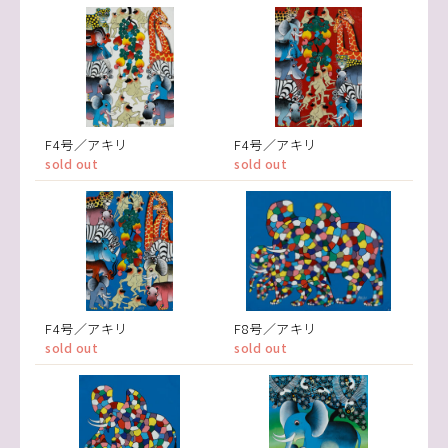
F4号／アキリ
F4号／アキリ
sold out
sold out
F4号／アキリ
F8号／アキリ
sold out
sold out