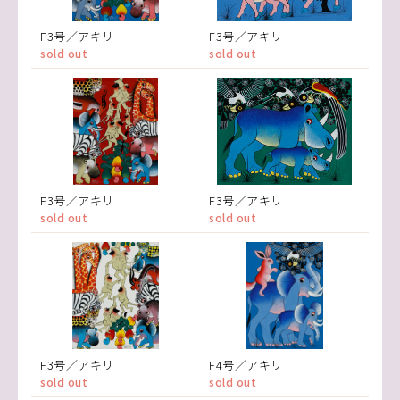
F3号／アキリ
F3号／アキリ
sold out
sold out
F3号／アキリ
F3号／アキリ
sold out
sold out
F3号／アキリ
F4号／アキリ
sold out
sold out