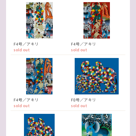
F4号／アキリ
F4号／アキリ
sold out
sold out
F4号／アキリ
F8号／アキリ
sold out
sold out