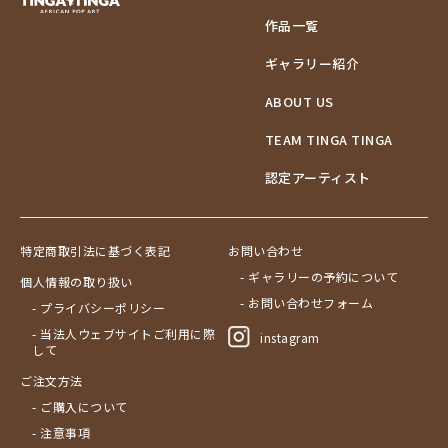
作品一覧
ギャラリー紹介
ABOUT US
TEAM TINGA TINGA
認定アーティスト
特定商取引法に基づく表記
お問い合わせ
- ギャラリーの予約について
個人情報の取り扱い
- お問い合わせフォーム
- プライバシーポリシー
- 当法人ウェブサイトご利用に際
instagram
して
ご注文方法
- ご購入について
- 注意事項