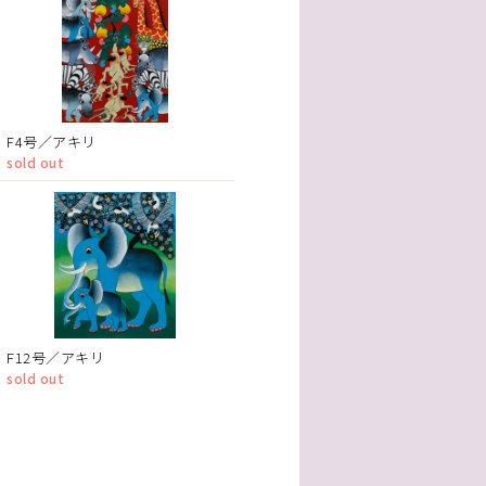
F4号／アキリ
sold out
F12号／アキリ
sold out