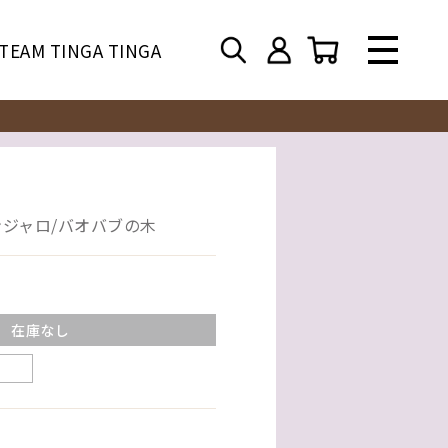
TEAM TINGA TINGA
ンジャロ/バオバブの木
在庫なし