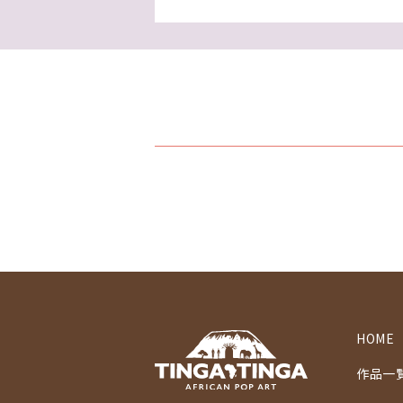
HOME
作品一