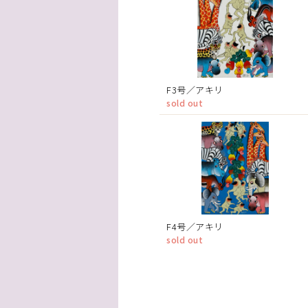
F3号／アキリ
sold out
F4号／アキリ
sold out