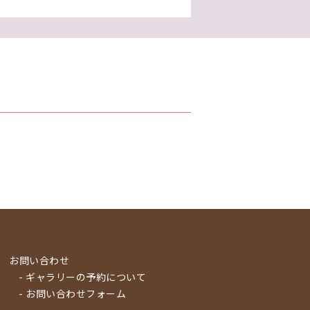
お問い合わせ
- ギャラリーの予約について
- お問い合わせフォーム