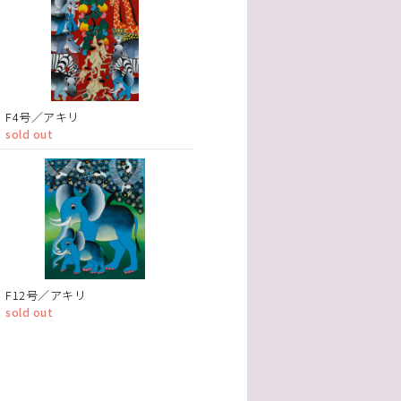
F4号／アキリ
sold out
F12号／アキリ
sold out