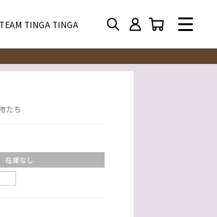
TEAM TINGA TINGA
動物たち
在庫なし