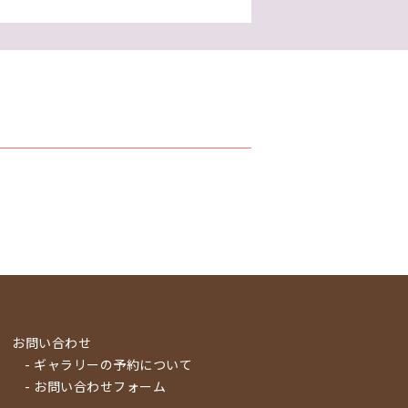
お問い合わせ
- ギャラリーの予約について
- お問い合わせフォーム