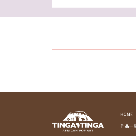
HOME
作品一