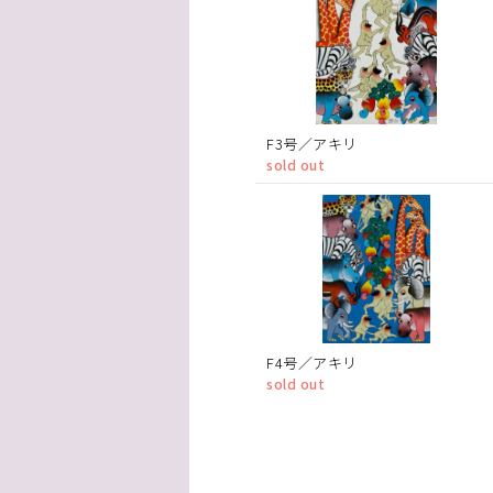
F3号／アキリ
sold out
F4号／アキリ
sold out