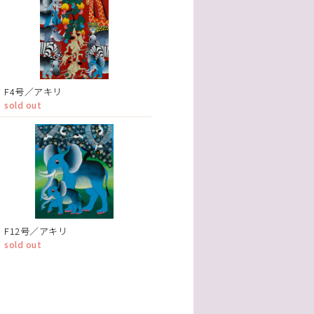
F4号／アキリ
sold out
F12号／アキリ
sold out