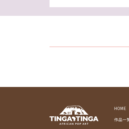
HOME
作品一