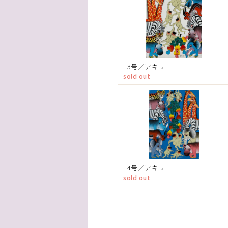
F3号／アキリ
sold out
F4号／アキリ
sold out