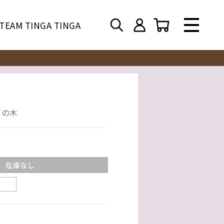
TEAM TINGA TINGA
ブの木
在庫なし