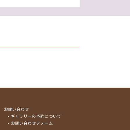
お問い合わせ
- ギャラリーの予約について
- お問い合わせフォーム