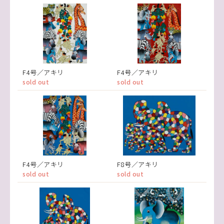
F4号／アキリ
F4号／アキリ
sold out
sold out
F4号／アキリ
F8号／アキリ
sold out
sold out