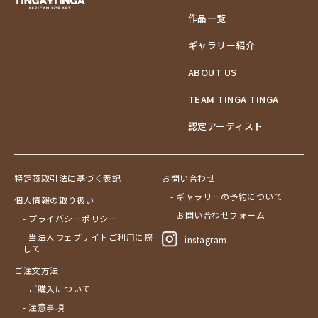
作品一覧
ギャラリー紹介
ABOUT US
TEAM TINGA TINGA
認定アーティスト
特定商取引法に基づく表記
お問い合わせ
- ギャラリーの予約について
個人情報の取り扱い
- お問い合わせフォーム
- プライバシーポリシー
- 当法人ウェブサイトご利用に際
instagram
して
ご注文方法
- ご購入について
- 注意事項