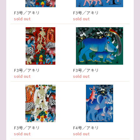
F3号／アキリ
F3号／アキリ
sold out
sold out
F3号／アキリ
F3号／アキリ
sold out
sold out
F3号／アキリ
F4号／アキリ
sold out
sold out