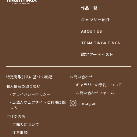
作品一覧
ギャラリー紹介
ABOUT US
TEAM TINGA TINGA
認定アーティスト
特定商取引法に基づく表記
お問い合わせ
- ギャラリーの予約について
個人情報の取り扱い
- お問い合わせフォーム
- プライバシーポリシー
- 当法人ウェブサイトご利用に際
instagram
して
ご注文方法
- ご購入について
- 注意事項