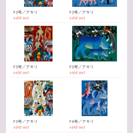
F3号／アキリ
F3号／アキリ
sold out
sold out
F3号／アキリ
F3号／アキリ
sold out
sold out
F3号／アキリ
F4号／アキリ
sold out
sold out