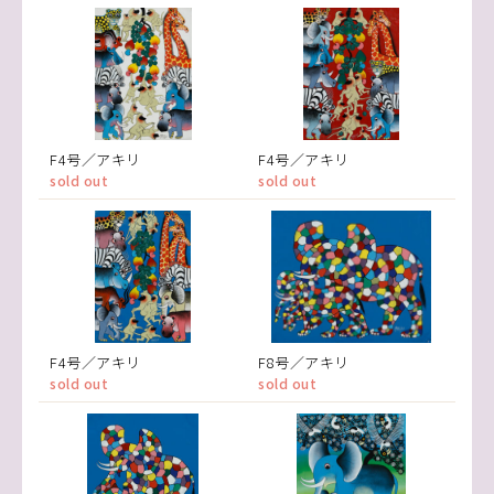
F4号／アキリ
F4号／アキリ
sold out
sold out
F4号／アキリ
F8号／アキリ
sold out
sold out