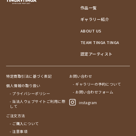
作品一覧
ギャラリー紹介
ABOUT US
TEAM TINGA TINGA
認定アーティスト
特定商取引法に基づく表記
お問い合わせ
- ギャラリーの予約について
個人情報の取り扱い
- お問い合わせフォーム
- プライバシーポリシー
- 当法人ウェブサイトご利用に際
instagram
して
ご注文方法
- ご購入について
- 注意事項