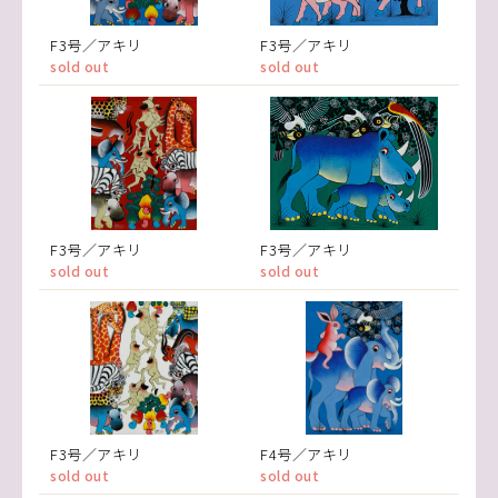
F3号／アキリ
F3号／アキリ
sold out
sold out
F3号／アキリ
F3号／アキリ
sold out
sold out
F3号／アキリ
F4号／アキリ
sold out
sold out