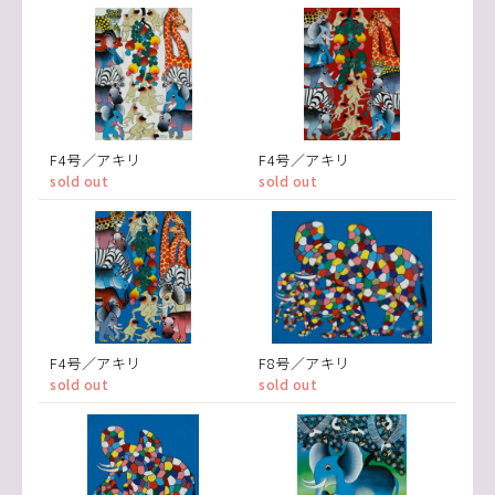
F4号／アキリ
F4号／アキリ
sold out
sold out
F4号／アキリ
F8号／アキリ
sold out
sold out