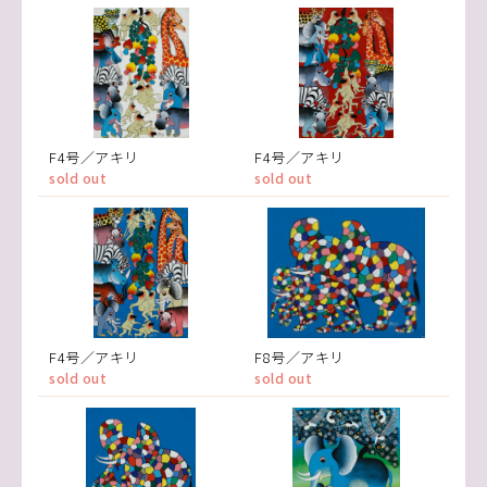
F4号／アキリ
F4号／アキリ
sold out
sold out
F4号／アキリ
F8号／アキリ
sold out
sold out