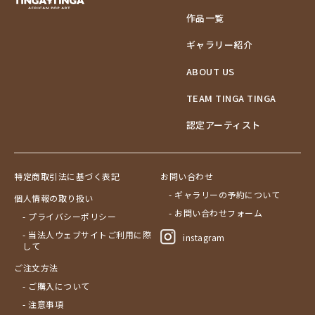
作品一覧
ギャラリー紹介
ABOUT US
TEAM TINGA TINGA
認定アーティスト
特定商取引法に基づく表記
お問い合わせ
- ギャラリーの予約について
個人情報の取り扱い
- お問い合わせフォーム
- プライバシーポリシー
- 当法人ウェブサイトご利用に際
instagram
して
ご注文方法
- ご購入について
- 注意事項