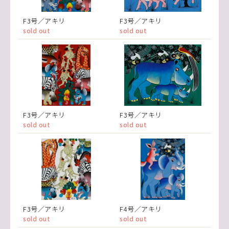
F3号／アキリ
F3号／アキリ
sold out
sold out
F3号／アキリ
F3号／アキリ
sold out
sold out
F3号／アキリ
F4号／アキリ
sold out
sold out