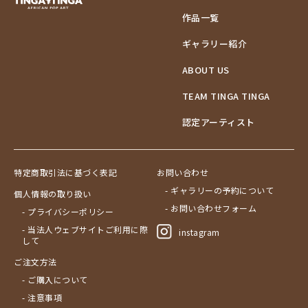
作品一覧
ギャラリー紹介
ABOUT US
TEAM TINGA TINGA
認定アーティスト
特定商取引法に基づく表記
お問い合わせ
- ギャラリーの予約について
個人情報の取り扱い
- お問い合わせフォーム
- プライバシーポリシー
- 当法人ウェブサイトご利用に際
instagram
して
ご注文方法
- ご購入について
- 注意事項