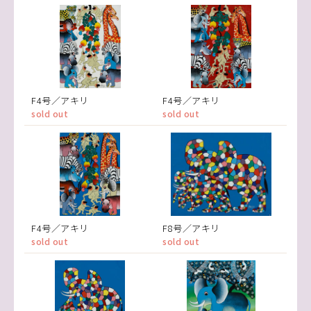
F4号／アキリ
F4号／アキリ
sold out
sold out
F4号／アキリ
F8号／アキリ
sold out
sold out