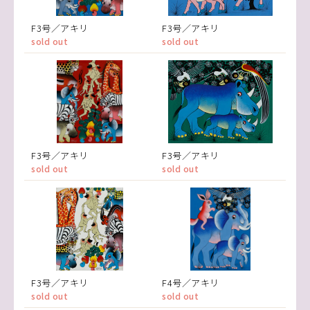
F3号／アキリ
F3号／アキリ
sold out
sold out
F3号／アキリ
F3号／アキリ
sold out
sold out
F3号／アキリ
F4号／アキリ
sold out
sold out