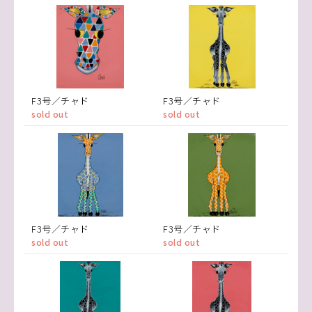
F3号／チャド
F3号／チャド
sold out
sold out
F3号／チャド
F3号／チャド
sold out
sold out