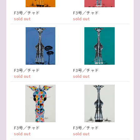
F3号／チャド
F3号／チャド
sold out
sold out
F3号／チャド
F3号／チャド
sold out
sold out
F3号／チャド
F3号／チャド
sold out
sold out