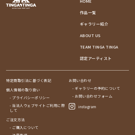
HOME
作品一覧
ギャラリー紹介
ABOUT US
TEAM TINGA TINGA
認定アーティスト
特定商取引法に基づく表記
お問い合わせ
- ギャラリーの予約について
個人情報の取り扱い
- お問い合わせフォーム
- プライバシーポリシー
- 当法人ウェブサイトご利用に際
instagram
して
ご注文方法
- ご購入について