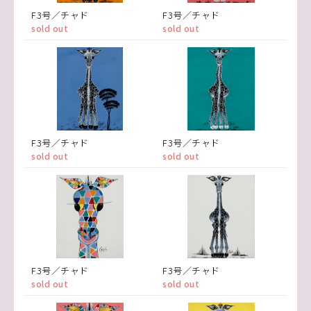
F3号／チャド
F3号／チャド
sold out
sold out
F3号／チャド
F3号／チャド
sold out
sold out
F3号／チャド
F3号／チャド
sold out
sold out