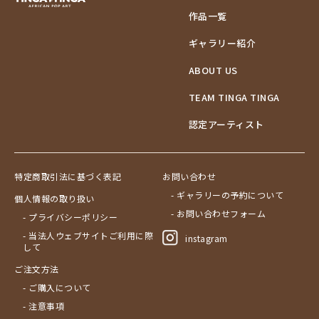
作品一覧
ギャラリー紹介
ABOUT US
TEAM TINGA TINGA
認定アーティスト
特定商取引法に基づく表記
お問い合わせ
- ギャラリーの予約について
個人情報の取り扱い
- お問い合わせフォーム
- プライバシーポリシー
- 当法人ウェブサイトご利用に際
instagram
して
ご注文方法
- ご購入について
- 注意事項