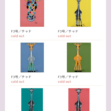
F3号／チャド
F3号／チャド
sold out
sold out
F3号／チャド
F3号／チャド
sold out
sold out