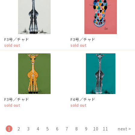
F3号／チャド
F3号／チャド
sold out
sold out
F3号／チャド
F4号／チャド
sold out
sold out
1
2
3
4
5
6
7
8
9
10
11
next >