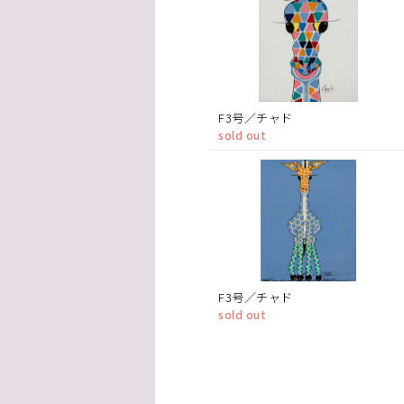
F3号／チャド
sold out
F3号／チャド
sold out