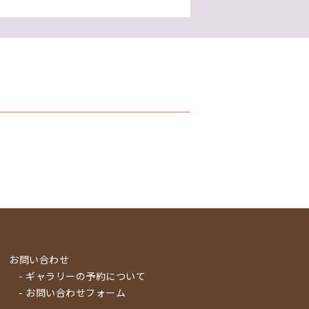
お問い合わせ
- ギャラリーの予約について
- お問い合わせフォーム