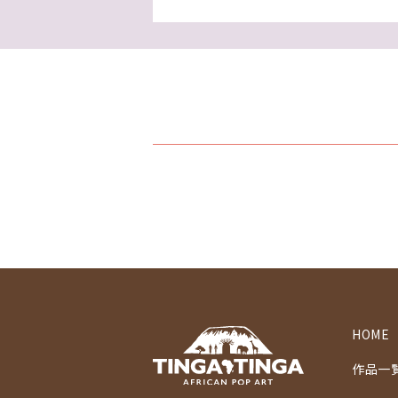
HOME
作品一