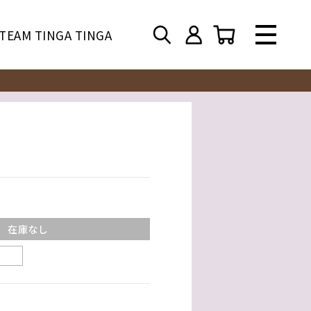
TEAM TINGA TINGA
在庫なし