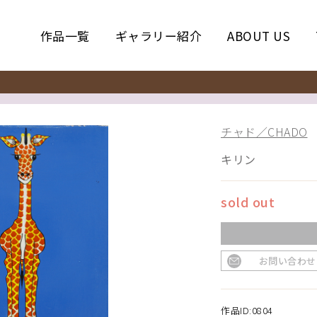
作品一覧
ギャラリー紹介
ABOUT US
チャド／CHADO
キリン
sold out
お問い合わせ
作品ID:0804