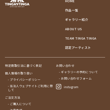
HOME
作品一覧
ギャラリー紹介
ABOUT US
TEAM TINGA TINGA
認定アーティスト
特定商取引法に基づく表記
お問い合わせ
- ギャラリーの予約について
個人情報の取り扱い
- お問い合わせフォーム
- プライバシーポリシー
- 当法人ウェブサイトご利用に際
instagram
して
ご注文方法
- ご購入について