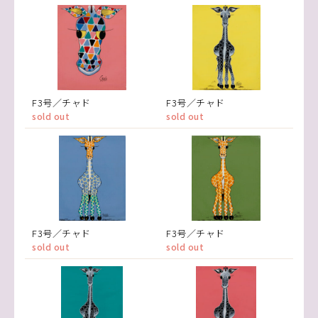
F3号／チャド
F3号／チャド
sold out
sold out
F3号／チャド
F3号／チャド
sold out
sold out