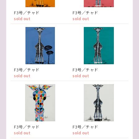
F3号／チャド
F3号／チャド
sold out
sold out
F3号／チャド
F3号／チャド
sold out
sold out
F3号／チャド
F3号／チャド
sold out
sold out