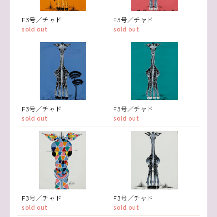
F3号／チャド
F3号／チャド
sold out
sold out
F3号／チャド
F3号／チャド
sold out
sold out
F3号／チャド
F3号／チャド
sold out
sold out