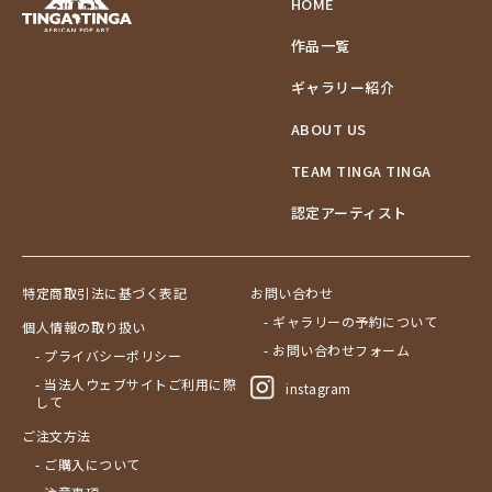
HOME
作品一覧
ギャラリー紹介
ABOUT US
TEAM TINGA TINGA
認定アーティスト
特定商取引法に基づく表記
お問い合わせ
- ギャラリーの予約について
個人情報の取り扱い
- お問い合わせフォーム
- プライバシーポリシー
- 当法人ウェブサイトご利用に際
instagram
して
ご注文方法
- ご購入について