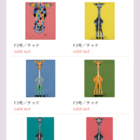
F3号／チャド
F3号／チャド
sold out
sold out
F3号／チャド
F3号／チャド
sold out
sold out