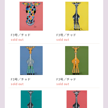
F3号／チャド
F3号／チャド
sold out
sold out
F3号／チャド
F3号／チャド
sold out
sold out