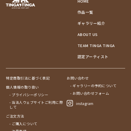
HOME
作品一覧
ギャラリー紹介
ABOUT US
TEAM TINGA TINGA
認定アーティスト
特定商取引法に基づく表記
お問い合わせ
- ギャラリーの予約について
個人情報の取り扱い
- お問い合わせフォーム
- プライバシーポリシー
- 当法人ウェブサイトご利用に際
instagram
して
ご注文方法
- ご購入について