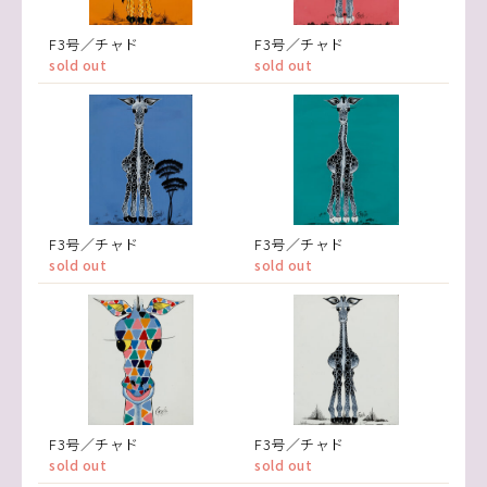
F3号／チャド
F3号／チャド
sold out
sold out
F3号／チャド
F3号／チャド
sold out
sold out
F3号／チャド
F3号／チャド
sold out
sold out