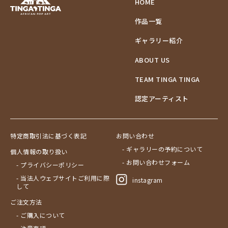
HOME
作品一覧
ギャラリー紹介
ABOUT US
TEAM TINGA TINGA
認定アーティスト
特定商取引法に基づく表記
お問い合わせ
- ギャラリーの予約について
個人情報の取り扱い
- お問い合わせフォーム
- プライバシーポリシー
- 当法人ウェブサイトご利用に際
instagram
して
ご注文方法
- ご購入について