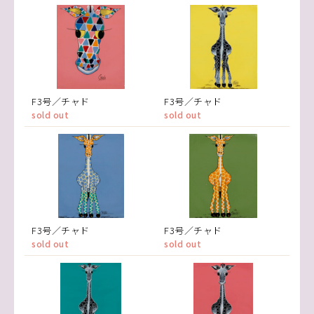
F3号／チャド
F3号／チャド
sold out
sold out
F3号／チャド
F3号／チャド
sold out
sold out