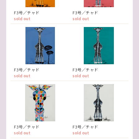
F3号／チャド
F3号／チャド
sold out
sold out
F3号／チャド
F3号／チャド
sold out
sold out
F3号／チャド
F3号／チャド
sold out
sold out