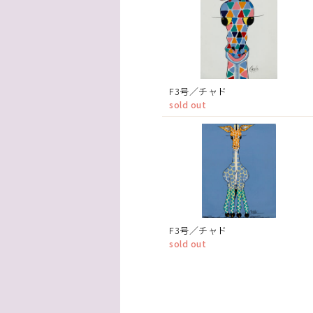
F3号／チャド
sold out
F3号／チャド
sold out