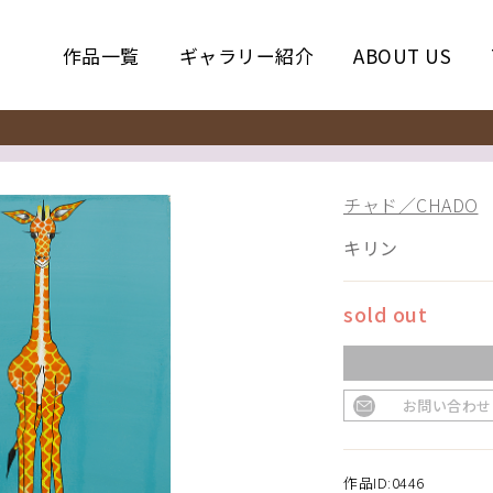
作品一覧
ギャラリー紹介
ABOUT US
チャド／CHADO
キリン
sold out
お問い合わせ
作品ID:0446