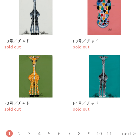
F3号／チャド
F3号／チャド
sold out
sold out
F3号／チャド
F4号／チャド
sold out
sold out
1
2
3
4
5
6
7
8
9
10
11
next >