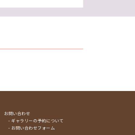
お問い合わせ
- ギャラリーの予約について
- お問い合わせフォーム