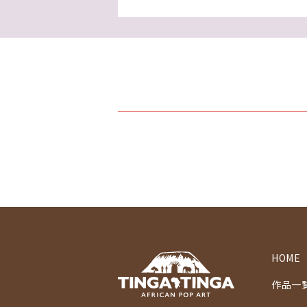
HOME
作品一