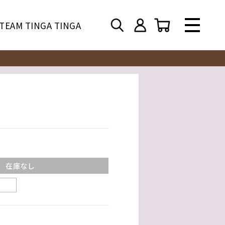
TEAM TINGA TINGA
在庫なし