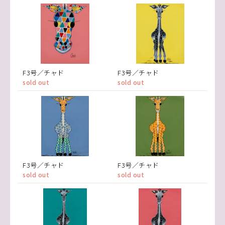
F3号／チャド
F3号／チャド
sold out
sold out
F3号／チャド
F3号／チャド
sold out
sold out