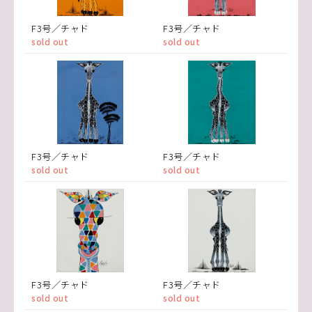
F3号／チャド
F3号／チャド
sold out
sold out
F3号／チャド
F3号／チャド
sold out
sold out
F3号／チャド
F3号／チャド
sold out
sold out