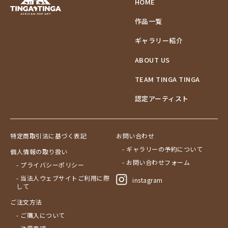
HOME
作品一覧
ギャラリー紹介
ABOUT US
TEAM TINGA TINGA
認定アーティスト
特定商取引法に基づく表記
お問い合わせ
- ギャラリーの予約について
個人情報の取り扱い
- お問い合わせフォーム
- プライバシーポリシー
- 当法人ウェブサイトご利用に際
instagram
して
ご注文方法
- ご購入について